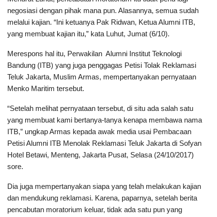
negosiasi dengan pihak mana pun. Alasannya, semua sudah
melalui kajian. “Ini ketuanya Pak Ridwan, Ketua Alumni ITB,
yang membuat kajian itu,” kata Luhut, Jumat (6/10).
Merespons hal itu, Perwakilan Alumni Institut Teknologi
Bandung (ITB) yang juga penggagas Petisi Tolak Reklamasi
Teluk Jakarta, Muslim Armas, mempertanyakan pernyataan
Menko Maritim tersebut.
“Setelah melihat pernyataan tersebut, di situ ada salah satu
yang membuat kami bertanya-tanya kenapa membawa nama
ITB,” ungkap Armas kepada awak media usai Pembacaan
Petisi Alumni ITB Menolak Reklamasi Teluk Jakarta di Sofyan
Hotel Betawi, Menteng, Jakarta Pusat, Selasa (24/10/2017)
sore.
Dia juga mempertanyakan siapa yang telah melakukan kajian
dan mendukung reklamasi. Karena, paparnya, setelah berita
pencabutan moratorium keluar, tidak ada satu pun yang