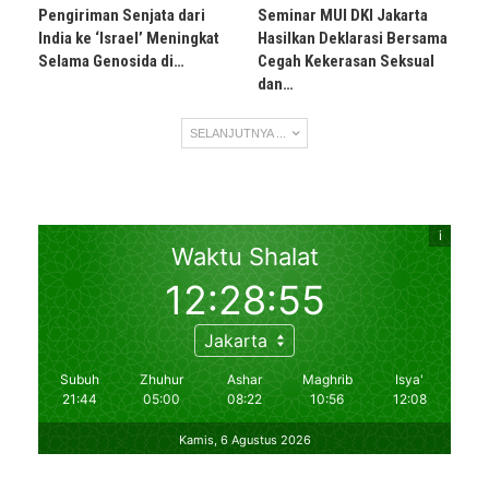
Pengiriman Senjata dari
Seminar MUI DKI Jakarta
India ke ‘Israel’ Meningkat
Hasilkan Deklarasi Bersama
Selama Genosida di…
Cegah Kekerasan Seksual
dan…
SELANJUTNYA ...