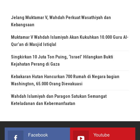
Jelang Muktamar V, Wahdah Perkuat Wasathiyah dan
Kebangsaan
Muktamar V Wahdah Islamiyah Akan Kukuhkan 10.000 Guru Al-
Qur’an di Masjid Istiqlal
Singkirkan 10 Juta Ton Puing, ‘Israel’ Hilangkan Bukti
Kejahatan Perang di Gaza
Kebakaran Hutan Hancurkan 700 Rumah di Negara bagian
Washington, 65.000 Orang Dievakuasi
Wahdah Islamiyah dan Paragon Satukan Semangat
Keteladanan dan Kebermanfaatan
Facebook
Youtube