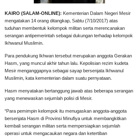
KAIRO (SALAM-ONLINE):
Kementerian Dalam Negeri Mesir
mengatakan 14 orang ditangkap, Sabtu (7/10/2017) atas
tuduhan membentuk kelompok militan serta merencanakan
serangan antipemerintah sebagai dukungan terhadap kelompok
Ikhwanul Muslimin.
Para pendukung Ikhwan tersebut merupakan anggota Gerakan
Hasm, yang muncul akhir tahun lalu. Kepolisian rezim kudeta
Mesir menganggapnya sebagai sayap bersenjata Ikhwanul
Muslimin, kata kementerian dalam suatu pernyataan.
Hasm menyatakan bertanggung jawab atas beberapa serangan
yang menewaskan sejumlah polisi di Mesir.
“Para pemimpin kelompok itu menugaskan anggota-anggota
bersenjata Hasm di Provinsi Minufiya untuk membangkitkan
kembali serangan militan serta mempersiapkan sejumlah
operasi untuk mengacaukan negara dan ketertiban