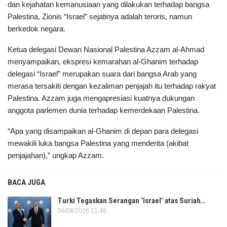
dan kejahatan kemanusiaan yang dilakukan terhadap bangsa
Palestina, Zionis “Israel” sejatinya adalah teroris, namun
berkedok negara.
Ketua delegasi Dewan Nasional Palestina Azzam al-Ahmad
menyampaikan, ekspresi kemarahan al-Ghanim terhadap
delegasi “Israel” merupakan suara dari bangsa Arab yang
merasa tersakiti dengan kezaliman penjajah itu terhadap rakyat
Palestina. Azzam juga mengapresiasi kuatnya dukungan
anggota parlemen dunia terhadap kemerdekaan Palestina.
“Apa yang disampaikan al-Ghanim di depan para delegasi
mewakili luka bangsa Palestina yang menderita (akibat
penjajahan),” ungkap Azzam.
BACA JUGA
Turki Tegaskan Serangan ‘Israel’ atas Suriah…
06/08/2026 21:48