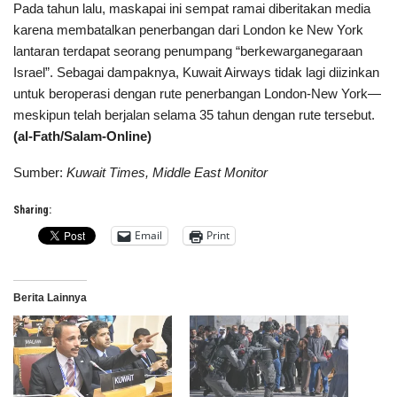
Pada tahun lalu, maskapai ini sempat ramai diberitakan media
karena membatalkan penerbangan dari London ke New York
lantaran terdapat seorang penumpang “berkewarganegaraan
Israel”. Sebagai dampaknya, Kuwait Airways tidak lagi diizinkan
untuk beroperasi dengan rute penerbangan London-New York—
meskipun telah berjalan selama 35 tahun dengan rute tersebut.
(al-Fath/Salam-Online)
Sumber:
Kuwait Times, Middle East Monitor
Sharing:
Email
Print
Berita Lainnya