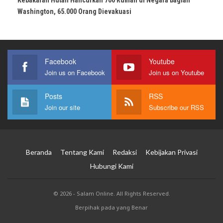
Washington, 65.000 Orang Dievakuasi
Facebook
Youtube
Join us on Facebook
Join us on Youtube
Posts
RSS
Join our site
Subscribe our RSS
Beranda
Tentang Kami
Redaksi
Kebijakan Privasi
Hubungi Kami
© 2026 - Salam Online. All Rights Reserved.
Berpihak pada yang Benar