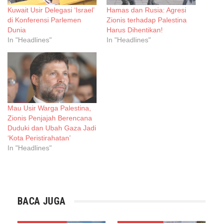
Kuwait Usir Delegasi ‘Israel’
Hamas dan Rusia: Agresi
di Konferensi Parlemen
Zionis terhadap Palestina
Dunia
Harus Dihentikan!
In "Headlines"
In "Headlines"
Mau Usir Warga Palestina,
Zionis Penjajah Berencana
Duduki dan Ubah Gaza Jadi
‘Kota Peristirahatan’
In "Headlines"
BACA JUGA