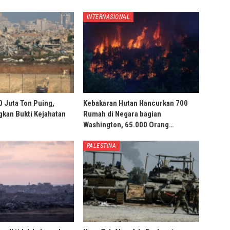
INTERNASIONAL
0 Juta Ton Puing,
Kebakaran Hutan Hancurkan 700
ngkan Bukti Kejahatan
Rumah di Negara bagian
Washington, 65.000 Orang…
PALESTINA