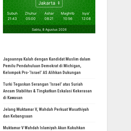
Jagoannya Kalah dengan Kandidat Muslim dalam
Pemilu Pendahuluan Demokrat di Michigan,
Kelompok Pro-‘Israel’ AS Alihkan Dukungan
Turki Tegaskan Serangan ‘Israel’ atas Suriah
Ancam Stabilitas & Tingkatkan Eskalasi Kekerasan
di Kawasan
Jelang Muktamar V, Wahdah Perkuat Wasathiyah
dan Kebangsaan
Muktamar V Wahdah Islamiyah Akan Kukuhkan