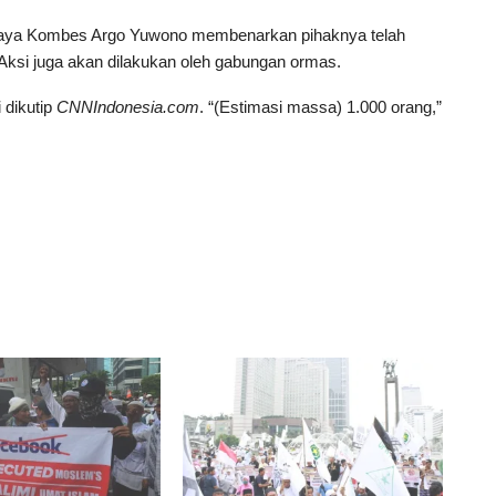
Jaya Kombes Argo Yuwono membenarkan pihaknya telah
 Aksi juga akan dilakukan oleh gabungan ormas.
 dikutip
CNNIndonesia.com
. “(Estimasi massa) 1.000 orang,”