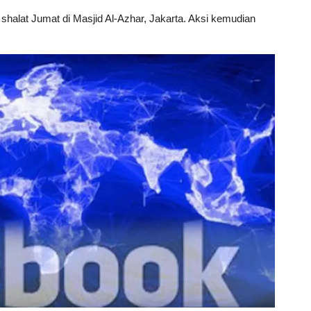
 shalat Jumat di Masjid Al-Azhar, Jakarta. Aksi kemudian