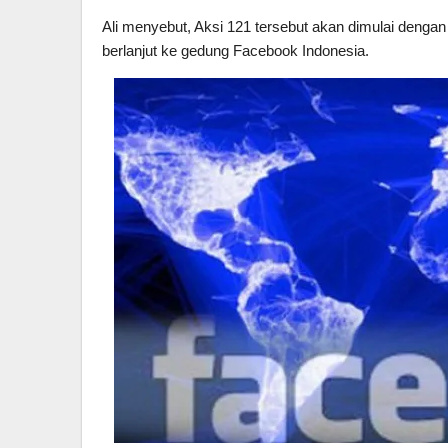
Ali menyebut, Aksi 121 tersebut akan dimulai dengan
berlanjut ke gedung Facebook Indonesia.