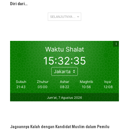
Diri dari…
SELANJUTNYA ...
Jagoannya Kalah dengan Kandidat Muslim dalam Pemilu