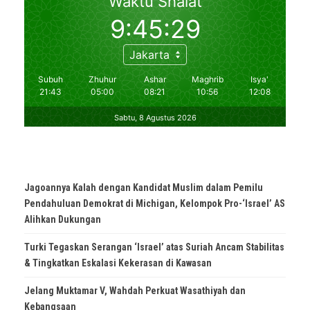
Jagoannya Kalah dengan Kandidat Muslim dalam Pemilu
Pendahuluan Demokrat di Michigan, Kelompok Pro-‘Israel’ AS
Alihkan Dukungan
Turki Tegaskan Serangan ‘Israel’ atas Suriah Ancam Stabilitas
& Tingkatkan Eskalasi Kekerasan di Kawasan
Jelang Muktamar V, Wahdah Perkuat Wasathiyah dan
Kebangsaan