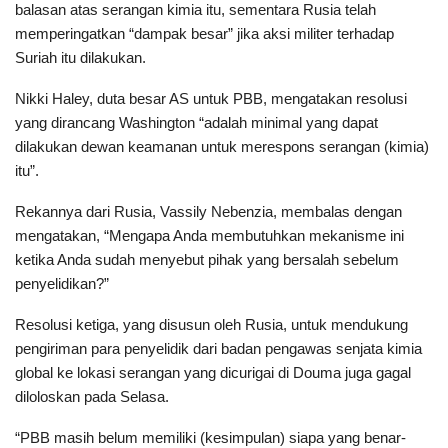
balasan atas serangan kimia itu, sementara Rusia telah
memperingatkan “dampak besar” jika aksi militer terhadap
Suriah itu dilakukan.
Nikki Haley, duta besar AS untuk PBB, mengatakan resolusi
yang dirancang Washington “adalah minimal yang dapat
dilakukan dewan keamanan untuk merespons serangan (kimia)
itu”.
Rekannya dari Rusia, Vassily Nebenzia, membalas dengan
mengatakan, “Mengapa Anda membutuhkan mekanisme ini
ketika Anda sudah menyebut pihak yang bersalah sebelum
penyelidikan?”
Resolusi ketiga, yang disusun oleh Rusia, untuk mendukung
pengiriman para penyelidik dari badan pengawas senjata kimia
global ke lokasi serangan yang dicurigai di Douma juga gagal
diloloskan pada Selasa.
“PBB masih belum memiliki (kesimpulan) siapa yang benar-