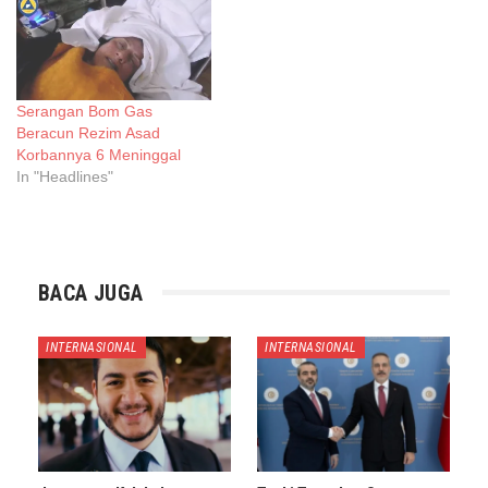
Serangan Bom Gas
Beracun Rezim Asad
Korbannya 6 Meninggal
In "Headlines"
BACA JUGA
INTERNASIONAL
INTERNASIONAL