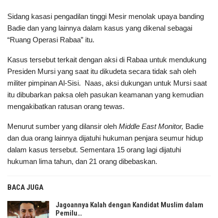
Sidang kasasi pengadilan tinggi Mesir menolak upaya banding
Badie dan yang lainnya dalam kasus yang dikenal sebagai
“Ruang Operasi Rabaa” itu.
Kasus tersebut terkait dengan aksi di Rabaa untuk mendukung
Presiden Mursi yang saat itu dikudeta secara tidak sah oleh
militer pimpinan Al-Sisi. Naas, aksi dukungan untuk Mursi saat
itu dibubarkan paksa oleh pasukan keamanan yang kemudian
mengakibatkan ratusan orang tewas.
Menurut sumber yang dilansir oleh
Middle East Monitor,
Badie
dan dua orang lainnya dijatuhi hukuman penjara seumur hidup
dalam kasus tersebut. Sementara 15 orang lagi dijatuhi
hukuman lima tahun, dan 21 orang dibebaskan.
BACA JUGA
Jagoannya Kalah dengan Kandidat Muslim dalam
Pemilu…