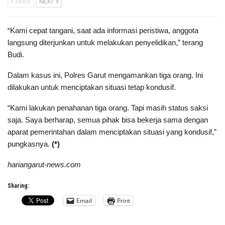
PREV
NEXT
“Kami cepat tangani, saat ada informasi peristiwa, anggota
langsung diterjunkan untuk melakukan penyelidikan,” terang
Budi.
Dalam kasus ini, Polres Garut mengamankan tiga orang. Ini
dilakukan untuk menciptakan situasi tetap kondusif.
“Kami lakukan penahanan tiga orang. Tapi masih status saksi
saja. Saya berharap, semua pihak bisa bekerja sama dengan
aparat pemerintahan dalam menciptakan situasi yang kondusif,”
pungkasnya.
(*)
hariangarut-news.com
Sharing:
Email
Print