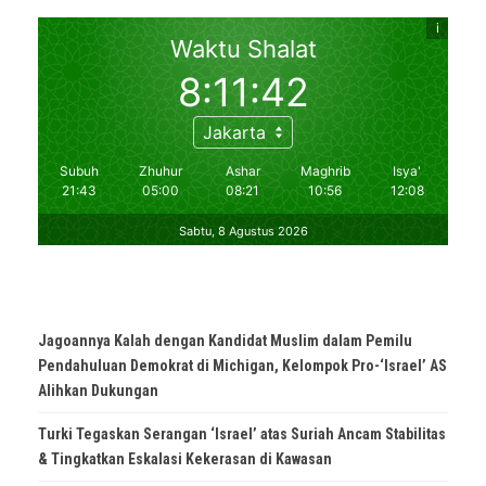
Jagoannya Kalah dengan Kandidat Muslim dalam Pemilu
Pendahuluan Demokrat di Michigan, Kelompok Pro-‘Israel’ AS
Alihkan Dukungan
Turki Tegaskan Serangan ‘Israel’ atas Suriah Ancam Stabilitas
& Tingkatkan Eskalasi Kekerasan di Kawasan