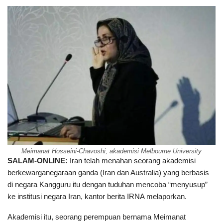
Meimanat Hosseini-Chavoshi, akademisi Melbourne University
SALAM-ONLINE:
Iran telah menahan seorang akademisi
berkewarganegaraan ganda (Iran dan Australia) yang berbasis
di negara Kangguru itu dengan tuduhan mencoba “menyusup”
ke institusi negara Iran, kantor berita IRNA melaporkan.
Akademisi itu, seorang perempuan bernama Meimanat