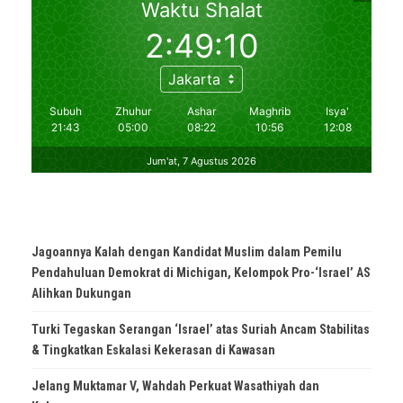
Jagoannya Kalah dengan Kandidat Muslim dalam Pemilu
Pendahuluan Demokrat di Michigan, Kelompok Pro-‘Israel’ AS
Alihkan Dukungan
Turki Tegaskan Serangan ‘Israel’ atas Suriah Ancam Stabilitas
& Tingkatkan Eskalasi Kekerasan di Kawasan
Jelang Muktamar V, Wahdah Perkuat Wasathiyah dan