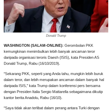
Donald Trump
WASHINGTON (SALAM-ONLINE):
Gerombolan PKK
kemungkinan menimbulkan lebih banyak ancaman teror
daripada organisasi teroris Daesh (ISIS), kata Presiden AS
Donald Trump, Rabu (16/10/2019).
“Sekarang PKK, seperti yang Anda tahu, mungkin lebih buruk
dalam teror, dan lebih merupakan ancaman dalam banyak hal
daripada ISIS,” kata Trump dalam konferensi pers bersama
dengan Presiden Italia Sergio Mattarella sebagaimana dikutip
kantor berita Anadolu, Rabu (16/10).
“Saya tidak akan terlibat dalam perang antara Turki dengan