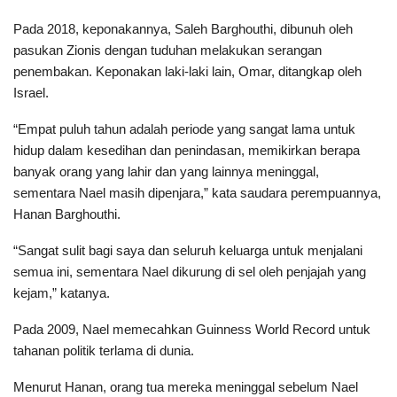
Pada 2018, keponakannya, Saleh Barghouthi, dibunuh oleh
pasukan Zionis dengan tuduhan melakukan serangan
penembakan. Keponakan laki-laki lain, Omar, ditangkap oleh
Israel.
“Empat puluh tahun adalah periode yang sangat lama untuk
hidup dalam kesedihan dan penindasan, memikirkan berapa
banyak orang yang lahir dan yang lainnya meninggal,
sementara Nael masih dipenjara,” kata saudara perempuannya,
Hanan Barghouthi.
“Sangat sulit bagi saya dan seluruh keluarga untuk menjalani
semua ini, sementara Nael dikurung di sel oleh penjajah yang
kejam,” katanya.
Pada 2009, Nael memecahkan Guinness World Record untuk
tahanan politik terlama di dunia.
Menurut Hanan, orang tua mereka meninggal sebelum Nael