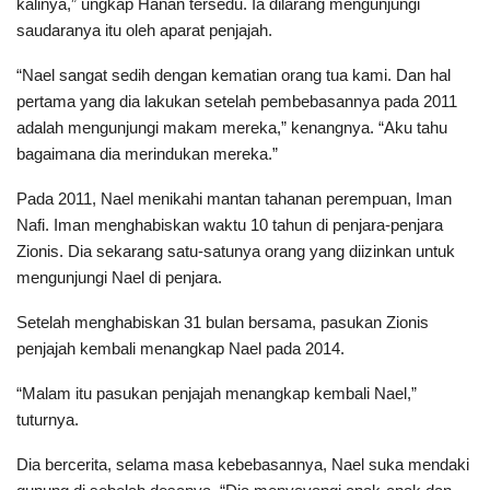
kalinya,” ungkap Hanan tersedu. Ia dilarang mengunjungi
saudaranya itu oleh aparat penjajah.
“Nael sangat sedih dengan kematian orang tua kami. Dan hal
pertama yang dia lakukan setelah pembebasannya pada 2011
adalah mengunjungi makam mereka,” kenangnya. “Aku tahu
bagaimana dia merindukan mereka.”
Pada 2011, Nael menikahi mantan tahanan perempuan, Iman
Nafi. Iman menghabiskan waktu 10 tahun di penjara-penjara
Zionis. Dia sekarang satu-satunya orang yang diizinkan untuk
mengunjungi Nael di penjara.
Setelah menghabiskan 31 bulan bersama, pasukan Zionis
penjajah kembali menangkap Nael pada 2014.
“Malam itu pasukan penjajah menangkap kembali Nael,”
tuturnya.
Dia bercerita, selama masa kebebasannya, Nael suka mendaki