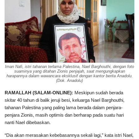
Iman Nafi, istri tahanan terlama Palestina, Nael Barghouthi, dengan foto
suaminya yang ditahan Zionis penjajah, saat mengungkapkan
harapannya dalam wawancara eksklusif dengan kantor berita Anadolu.
(Dok. Anadolu)
RAMALLAH (SALAM-ONLINE):
Meskipun sudah berada
skitar 40 tahun di balik jeruji besi, keluarga Nael Barghouthi,
tahanan Palestina yang paling lama berada dalam penjara-
penjara Zionis, masih optimis dan berharap pada suatu hari
nanti Nael dibebaskan.
“Dia akan merasakan kebebasannya sekali lagi,” kata istri Nael,