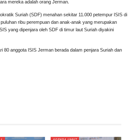
ntara mereka adalah orang Jerman.
okratik Suriah (SDF) menahan sekitar 11.000 petempur ISIS di
gan puluhan ribu perempuan dan anak-anak yang merupakan
SIS yang dipenjara oleh SDF di timur laut Suriah diyakini
ri 80 anggota ISIS Jerman berada dalam penjara Suriah dan