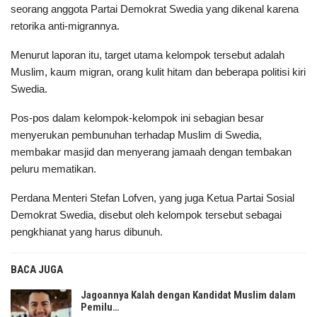
seorang anggota Partai Demokrat Swedia yang dikenal karena
retorika anti-migrannya.
Menurut laporan itu, target utama kelompok tersebut adalah
Muslim, kaum migran, orang kulit hitam dan beberapa politisi kiri
Swedia.
Pos-pos dalam kelompok-kelompok ini sebagian besar
menyerukan pembunuhan terhadap Muslim di Swedia,
membakar masjid dan menyerang jamaah dengan tembakan
peluru mematikan.
Perdana Menteri Stefan Lofven, yang juga Ketua Partai Sosial
Demokrat Swedia, disebut oleh kelompok tersebut sebagai
pengkhianat yang harus dibunuh.
BACA JUGA
Jagoannya Kalah dengan Kandidat Muslim dalam
Pemilu…