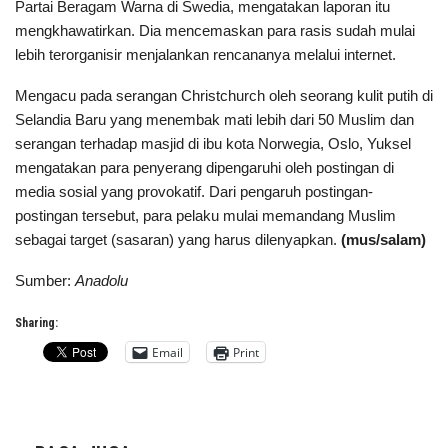
Partai Beragam Warna di Swedia, mengatakan laporan itu
mengkhawatirkan. Dia mencemaskan para rasis sudah mulai
lebih terorganisir menjalankan rencananya melalui internet.
Mengacu pada serangan Christchurch oleh seorang kulit putih di
Selandia Baru yang menembak mati lebih dari 50 Muslim dan
serangan terhadap masjid di ibu kota Norwegia, Oslo, Yuksel
mengatakan para penyerang dipengaruhi oleh postingan di
media sosial yang provokatif. Dari pengaruh postingan-
postingan tersebut, para pelaku mulai memandang Muslim
sebagai target (sasaran) yang harus dilenyapkan.
(mus/salam)
Sumber:
Anadolu
Sharing:
Email
Print