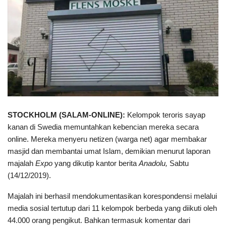
STOCKHOLM (SALAM-ONLINE):
Kelompok teroris sayap
kanan di Swedia memuntahkan kebencian mereka secara
online. Mereka menyeru netizen (warga net) agar membakar
masjid dan membantai umat Islam, demikian menurut laporan
majalah
Expo
yang dikutip kantor berita
Anadolu,
Sabtu
(14/12/2019).
Majalah ini berhasil mendokumentasikan korespondensi melalui
media sosial tertutup dari 11 kelompok berbeda yang diikuti oleh
44.000 orang pengikut. Bahkan termasuk komentar dari