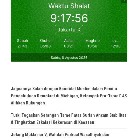
Jagoannya Kalah dengan Kandidat Muslim dalam Pemilu
Pendahuluan Demokrat di Michigan, Kelompok Pro-‘Israel’ AS
Alihkan Dukungan
Turki Tegaskan Serangan ‘Israel’ atas Suriah Ancam Stabilitas
& Tingkatkan Eskalasi Kekerasan di Kawasan
Jelang Muktamar V, Wahdah Perkuat Wasathiyah dan