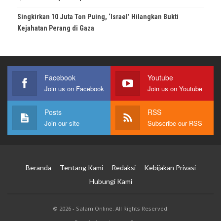
Singkirkan 10 Juta Ton Puing, ‘Israel’ Hilangkan Bukti
Kejahatan Perang di Gaza
Facebook
Youtube
Join us on Facebook
Join us on Youtube
Posts
RSS
Join our site
Subscribe our RSS
Beranda
Tentang Kami
Redaksi
Kebijakan Privasi
Hubungi Kami
© 2026 - Salam Online. All Rights Reserved.