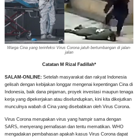
Warga Cina yang terinfeksi Virus Corona jatuh bertumbangan di jalan-
jalan
Catatan M Rizal Fadillah*
SALAM-ONLINE:
Setelah masyarakat dan rakyat Indonesia
gelisah dengan kebijakan longgar mengenai kepentingan Cina di
Indonesia, baik dana pinjaman, proyek investasi maupun tenaga
kerja yang dipekerjakan atau diselundupkan, kini kita dikejutkan
munculnya wabah di Cina yang disebabkan oleh Virus Corona.
Virus Corona merupakan virus yang hampir sama dengan
SARS, menyerang pernafasan dan tentu mematikan. WHO
mengadakan pembahasan apakah kasus Virus Corona dapat