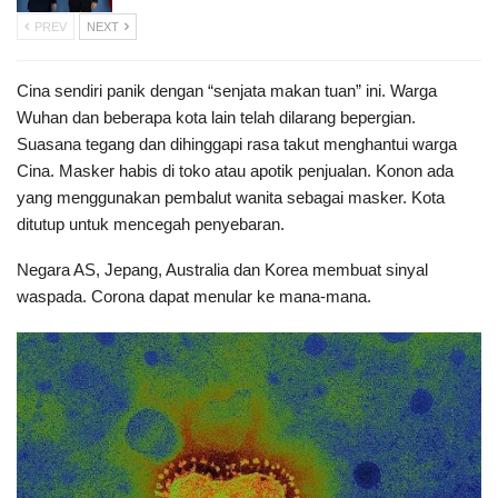
PREV
NEXT
Cina sendiri panik dengan “senjata makan tuan” ini. Warga
Wuhan dan beberapa kota lain telah dilarang bepergian.
Suasana tegang dan dihinggapi rasa takut menghantui warga
Cina. Masker habis di toko atau apotik penjualan. Konon ada
yang menggunakan pembalut wanita sebagai masker. Kota
ditutup untuk mencegah penyebaran.
Negara AS, Jepang, Australia dan Korea membuat sinyal
waspada. Corona dapat menular ke mana-mana.