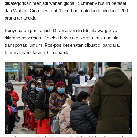
dikategorikan menjadi wabah global. Sumber virus ini berasal
dari Wuhan, Cina. Tercatat 41 korban mati dan lebih dari 1.200
orang terjangkit.
Penyebaran pun terjadi. Di Cina sendiri 56 juta warganya
dilarang bepergian. Deteksi bekerja di kereta, bus dan alat
transportasi umum. Pos-pos kesehatan dibuat di bandara,
terminal dan stasiun. Cina panik.