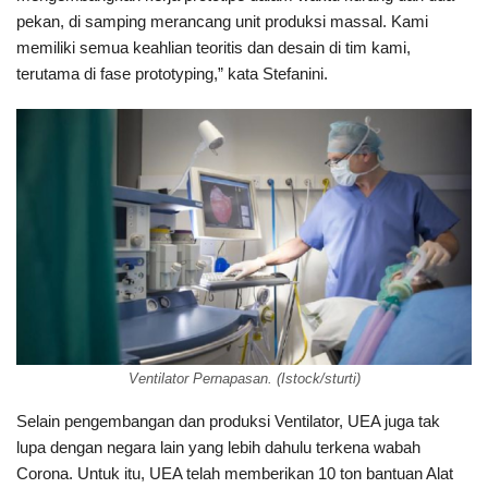
pekan, di samping merancang unit produksi massal. Kami
memiliki semua keahlian teoritis dan desain di tim kami,
terutama di fase prototyping,” kata Stefanini.
Ventilator Pernapasan. (Istock/sturti)
Selain pengembangan dan produksi Ventilator, UEA juga tak
lupa dengan negara lain yang lebih dahulu terkena wabah
Corona. Untuk itu, UEA telah memberikan 10 ton bantuan Alat