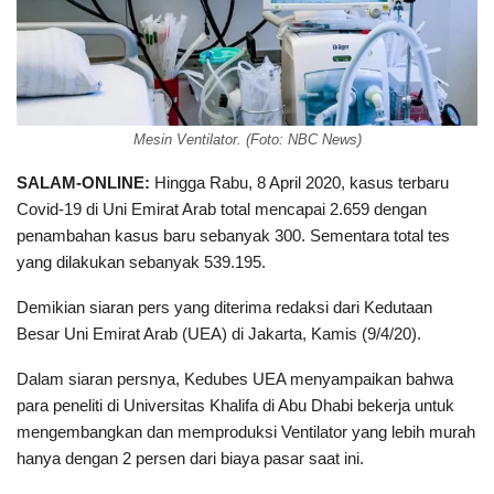
Mesin Ventilator. (Foto: NBC News)
SALAM-ONLINE:
Hingga Rabu, 8 April 2020, kasus terbaru
Covid-19 di Uni Emirat Arab total mencapai 2.659 dengan
penambahan kasus baru sebanyak 300. Sementara total tes
yang dilakukan sebanyak 539.195.
Demikian siaran pers yang diterima redaksi dari Kedutaan
Besar Uni Emirat Arab (UEA) di Jakarta, Kamis (9/4/20).
Dalam siaran persnya, Kedubes UEA menyampaikan bahwa
para peneliti di Universitas Khalifa di Abu Dhabi bekerja untuk
mengembangkan dan memproduksi Ventilator yang lebih murah
hanya dengan 2 persen dari biaya pasar saat ini.