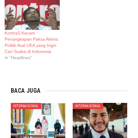
KontraS Kecam
Penangkapan Paksa Aktivis
Politik Asal UEA yang Ingin
Cari Suaka di Indonesia
In "Headlines"
BACA JUGA
INTERNASIONAL
INTERNASIONAL