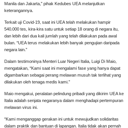
Manila dan Jakarta,” pihak Kedubes UEA melanjutkan
keterangannya.
Terkait uji Covid-19, saat ini UEA telah melakukan hampir
540.000 tes, kira-kira satu untuk setiap 18 orang di negara itu,
dan lebih dari dua kali jumlah yang telah dilakukan pada awal
bulan. “UEA terus melakukan lebih banyak pengujian daripada
negara lain.”
Dalam testimoninya Menteri Luar Negeri Italia, Luigi Di Maio,
mengatakan, “Kami saat ini mengalami fase yang hanya dapat
digambarkan sebagai perang melawan musuh tak terlihat yang
dilakukan oleh tenaga medis kami.”
Maio mengakui, peralatan pelindung pribadi yang dikirim UEA ke
Italia adalah senjata negaranya dalam menghadapi pertempuran
melawan virus ini.
“Kami menganggap gerakan ini untuk mewujudkan solidaritas
dalam praktik dan bantuan di lapangan. Italia tidak akan pernah