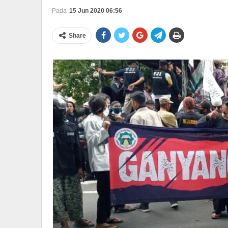
Pada
15 Jun 2020 06:56
Share