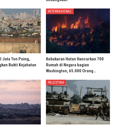
INTERNASIONAL
0 Juta Ton Puing,
Kebakaran Hutan Hancurkan 700
ngkan Bukti Kejahatan
Rumah di Negara bagian
Washington, 65.000 Orang…
PALESTINA