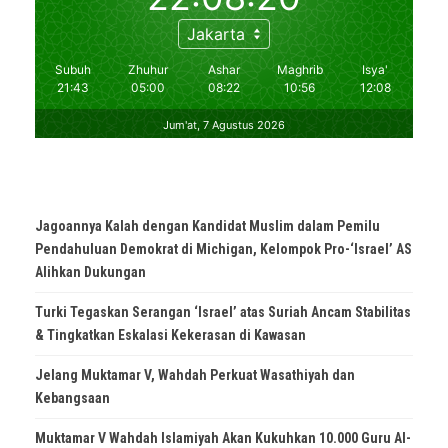
Jagoannya Kalah dengan Kandidat Muslim dalam Pemilu
Pendahuluan Demokrat di Michigan, Kelompok Pro-‘Israel’ AS
Alihkan Dukungan
Turki Tegaskan Serangan ‘Israel’ atas Suriah Ancam Stabilitas
& Tingkatkan Eskalasi Kekerasan di Kawasan
Jelang Muktamar V, Wahdah Perkuat Wasathiyah dan
Kebangsaan
Muktamar V Wahdah Islamiyah Akan Kukuhkan 10.000 Guru Al-