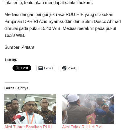
tata tertib, tentu akan mendapat sanksi hukum.
Mediasi dengan pengunjuk rasa RUU HIP yang dilakukan
Pimpinan DPR RI Azis Syamsuddin dan Sufmi Dasco Ahmad
dimulai pada pukul 15.40 WIB. Mediasi berakhir pada pukul
16.39 WIB.
Sumber:
Antara
Sharing:
Email
Print
Berita Lainnya
Aksi Tuntut Batalkan RUU
Aksi Tolak RUU HIP di