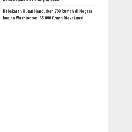
Kebakaran Hutan Hancurkan 700 Rumah di Negara
bagian Washington, 65.000 Orang Dievakuasi