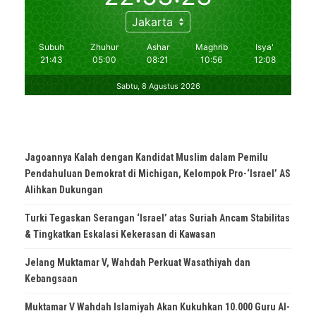
Jagoannya Kalah dengan Kandidat Muslim dalam Pemilu
Pendahuluan Demokrat di Michigan, Kelompok Pro-‘Israel’ AS
Alihkan Dukungan
Turki Tegaskan Serangan ‘Israel’ atas Suriah Ancam Stabilitas
& Tingkatkan Eskalasi Kekerasan di Kawasan
Jelang Muktamar V, Wahdah Perkuat Wasathiyah dan
Kebangsaan
Muktamar V Wahdah Islamiyah Akan Kukuhkan 10.000 Guru Al-