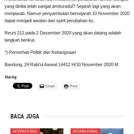
yang dinilai telah sangat amburadul? Sejarah lagi yang akan
menjawab. Namun penyambutan bersejarah 10 November 2020
dapat menjadi awalan dari spirit perubahan itu.
Reuni 212 pada 2 Desember 2020 yang akan datang adalah
langkah berikut.
*) Pemerhati Politik dan Kebangsaan
Bandung, 24 Rabi’ul Awwal 14412 H/10 November 2020 M
Sharing:
Email
Print
BACA JUGA
INTERNASIONAL
INTERNASIONAL