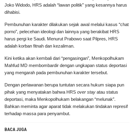
Joko Widodo, HRS adalah “lawan politik” yang kesannya harus
dihabisi.
Pembunuhan karakter dilakukan sejak awal melalui kasus “chat
porno”, pelecehan ideologi dan lainnya yang berakibat HRS
harus pergi ke Saudi. Menurut Prabowo saat Pilpres, HRS
adalah korban fitnah dan kezaliman.
Kini ketika akan kembali dari “pengasingan”, Menkopolhukam
Mahfud MD membombardir dengan ungkapan status deportasi
yang mengarah pada pembunuhan karakter tersebut.
Dengan perlawanan berupa tuntutan secara hukum siapa pun
pihak yang menyatakan bahwa HRS
over stay
atau status
deportasi, maka Menkopolhukam belakangan “melunak”.
Bahkan meminta agar aparat tidak melakukan tindakan represif
terhadap massa para penyambut.
BACA JUGA