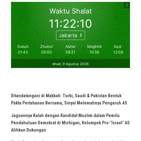
Ditandatangani di Makkah: Turki, Saudi & Pakistan Bentuk
Pakta Pertahanan Bersama, Sinyal Melemahnya Pengaruh AS
Jagoannya Kalah dengan Kandidat Muslim dalam Pemilu
Pendahuluan Demokrat di Michigan, Kelompok Pro-‘Israel’ AS
Alihkan Dukungan