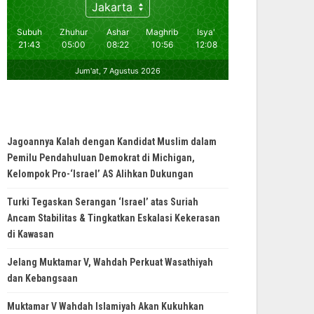
Jagoannya Kalah dengan Kandidat Muslim dalam
Pemilu Pendahuluan Demokrat di Michigan,
Kelompok Pro-‘Israel’ AS Alihkan Dukungan
Turki Tegaskan Serangan ‘Israel’ atas Suriah
Ancam Stabilitas & Tingkatkan Eskalasi Kekerasan
di Kawasan
Jelang Muktamar V, Wahdah Perkuat Wasathiyah
dan Kebangsaan
Muktamar V Wahdah Islamiyah Akan Kukuhkan