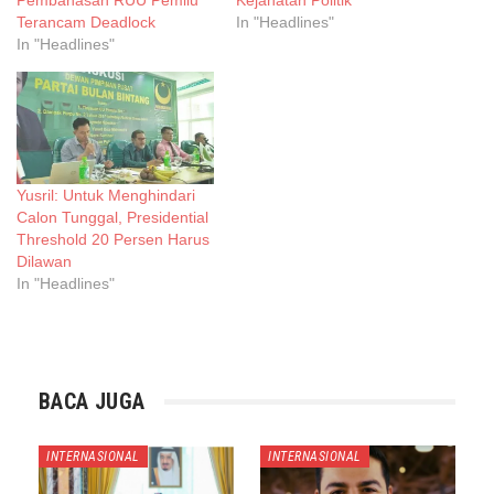
Terancam Deadlock
In "Headlines"
In "Headlines"
Yusril: Untuk Menghindari
Calon Tunggal, Presidential
Threshold 20 Persen Harus
Dilawan
In "Headlines"
BACA JUGA
INTERNASIONAL
INTERNASIONAL