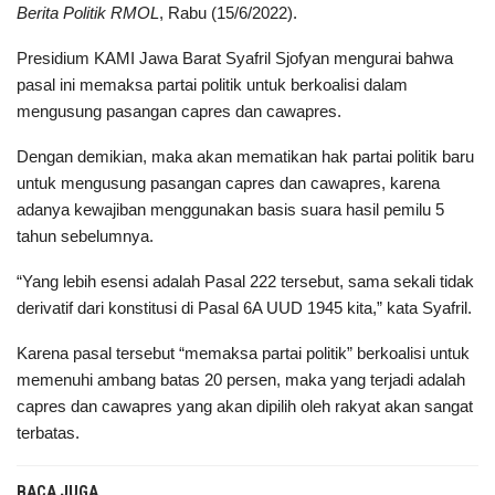
Berita Politik RMOL
, Rabu (15/6/2022).
Presidium KAMI Jawa Barat Syafril Sjofyan mengurai bahwa
pasal ini memaksa partai politik untuk berkoalisi dalam
mengusung pasangan capres dan cawapres.
Dengan demikian, maka akan mematikan hak partai politik baru
untuk mengusung pasangan capres dan cawapres, karena
adanya kewajiban menggunakan basis suara hasil pemilu 5
tahun sebelumnya.
“Yang lebih esensi adalah Pasal 222 tersebut, sama sekali tidak
derivatif dari konstitusi di Pasal 6A UUD 1945 kita,” kata Syafril.
Karena pasal tersebut “memaksa partai politik” berkoalisi untuk
memenuhi ambang batas 20 persen, maka yang terjadi adalah
capres dan cawapres yang akan dipilih oleh rakyat akan sangat
terbatas.
BACA JUGA