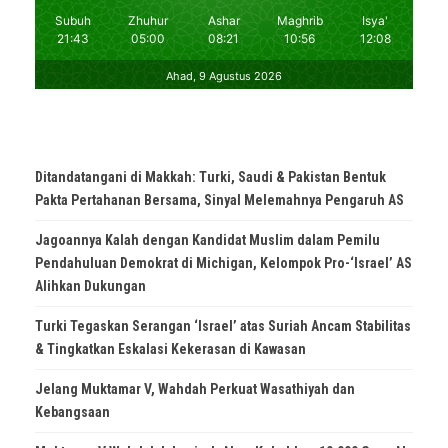
Ditandatangani di Makkah: Turki, Saudi & Pakistan Bentuk
Pakta Pertahanan Bersama, Sinyal Melemahnya Pengaruh AS
Jagoannya Kalah dengan Kandidat Muslim dalam Pemilu
Pendahuluan Demokrat di Michigan, Kelompok Pro-‘Israel’ AS
Alihkan Dukungan
Turki Tegaskan Serangan ‘Israel’ atas Suriah Ancam Stabilitas
& Tingkatkan Eskalasi Kekerasan di Kawasan
Jelang Muktamar V, Wahdah Perkuat Wasathiyah dan
Kebangsaan