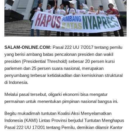
SALAM-ONLINE.COM:
Pasal 222 UU 7/2017 tentang pemilu
yang berisi ambang batas pencalonan presiden dan wakil
presiden (Presidential Threshold) sebesar 20 persen kursi
parlemen dan 25 persen suara nasional, merupakan
penyumbang terbesar ketidakadilan dan kemiskinan struktural
di Indonesia.
Melalui pasal tersebut, oligarki ekonomi bisa mengatur
permainan untuk menentukan pimpinan nasional bangsa ini.
Begitu mukadimah tuntutan Koalisi Aksi Menyelamatkan
Indonesia (KAMI) Lintas Provinsi berjudul Tuntutan Menghapus
Pasal 222 UU 17/201 tentang Pemilu, demikian dilansir
Kantor