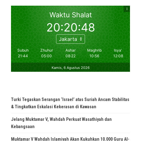
Turki Tegaskan Serangan ‘Israel’ atas Suriah Ancam Stabilitas
& Tingkatkan Eskalasi Kekerasan di Kawasan
Jelang Muktamar V, Wahdah Perkuat Wasathiyah dan
Kebangsaan
Muktamar V Wahdah Islamiyah Akan Kukuhkan 10.000 Guru Al-