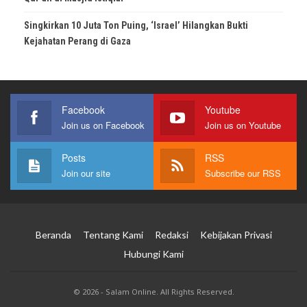
Singkirkan 10 Juta Ton Puing, ‘Israel’ Hilangkan Bukti
Kejahatan Perang di Gaza
Facebook
Youtube
Join us on Facebook
Join us on Youtube
Posts
RSS
Join our site
Subscribe our RSS
Beranda
Tentang Kami
Redaksi
Kebijakan Privasi
Hubungi Kami
© 2026 - Salam Online. All Rights Reserved.