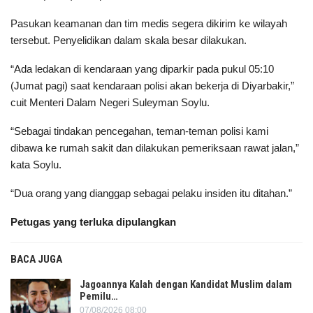
Pasukan keamanan dan tim medis segera dikirim ke wilayah
tersebut. Penyelidikan dalam skala besar dilakukan.
“Ada ledakan di kendaraan yang diparkir pada pukul 05:10
(Jumat pagi) saat kendaraan polisi akan bekerja di Diyarbakir,”
cuit Menteri Dalam Negeri Suleyman Soylu.
“Sebagai tindakan pencegahan, teman-teman polisi kami
dibawa ke rumah sakit dan dilakukan pemeriksaan rawat jalan,”
kata Soylu.
“Dua orang yang dianggap sebagai pelaku insiden itu ditahan.”
Petugas yang terluka dipulangkan
BACA JUGA
Jagoannya Kalah dengan Kandidat Muslim dalam
Pemilu…
07/08/2026 08:00