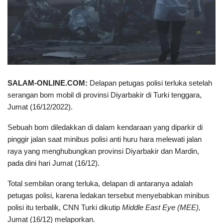
SALAM-ONLINE.COM:
Delapan petugas polisi terluka setelah
serangan bom mobil di provinsi Diyarbakir di Turki tenggara,
Jumat (16/12/2022).
Sebuah bom diledakkan di dalam kendaraan yang diparkir di
pinggir jalan saat minibus polisi anti huru hara melewati jalan
raya yang menghubungkan provinsi Diyarbakir dan Mardin,
pada dini hari Jumat (16/12).
Total sembilan orang terluka, delapan di antaranya adalah
petugas polisi, karena ledakan tersebut menyebabkan minibus
polisi itu terbalik, CNN Turki dikutip
Middle East Eye (MEE),
Jumat (16/12) melaporkan.