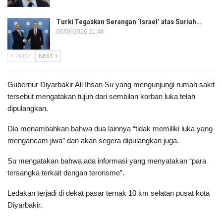
Turki Tegaskan Serangan ‘Israel’ atas Suriah…
06/08/2026 21:48
PREV
NEXT
Gubernur Diyarbakir Ali Ihsan Su yang mengunjungi rumah sakit
tersebut mengatakan tujuh dari sembilan korban luka telah
dipulangkan.
Dia menambahkan bahwa dua lainnya “tidak memiliki luka yang
mengancam jiwa” dan akan segera dipulangkan juga.
Su mengatakan bahwa ada informasi yang menyatakan “para
tersangka terkait dengan terorisme”.
Ledakan terjadi di dekat pasar ternak 10 km selatan pusat kota
Diyarbakir.