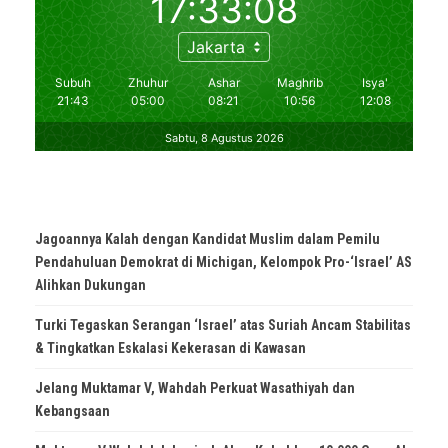
Jagoannya Kalah dengan Kandidat Muslim dalam Pemilu
Pendahuluan Demokrat di Michigan, Kelompok Pro-‘Israel’ AS
Alihkan Dukungan
Turki Tegaskan Serangan ‘Israel’ atas Suriah Ancam Stabilitas
& Tingkatkan Eskalasi Kekerasan di Kawasan
Jelang Muktamar V, Wahdah Perkuat Wasathiyah dan
Kebangsaan