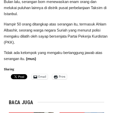
Bulan lalu, serangan bom menewaskan enam orang dan
melukai puluhan lainnya di distrik pusat perbelanjaan Taksim di
Istanbul.
Hampir 50 orang ditangkap atas serangan itu, termasuk Ahlam
Albashir, seorang warga negara Suriah yang menurut polisi
mengaku dilatih oleh sayap bersenjata Partai Pekerja Kurdistan
(PKK).
Tidak ada kelompok yang mengaku bertanggung jawab atas
serangan itu.
(mus)
Sharing:
Email
Print
BACA JUGA