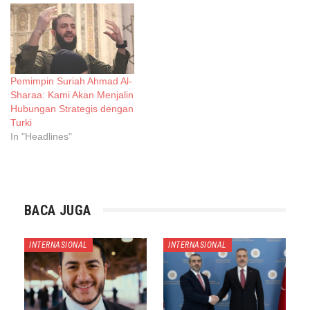
Pemimpin Suriah Ahmad Al-
Sharaa: Kami Akan Menjalin
Hubungan Strategis dengan
Turki
In "Headlines"
BACA JUGA
INTERNASIONAL
INTERNASIONAL