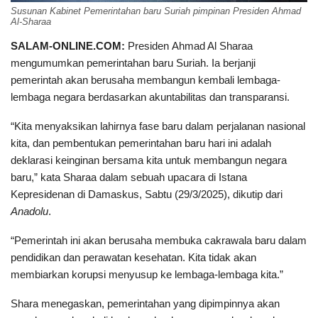
Susunan Kabinet Pemerintahan baru Suriah pimpinan Presiden Ahmad
Al-Sharaa
SALAM-ONLINE.COM:
Presiden Ahmad Al Sharaa
mengumumkan pemerintahan baru Suriah. Ia berjanji
pemerintah akan berusaha membangun kembali lembaga-
lembaga negara berdasarkan akuntabilitas dan transparansi.
“Kita menyaksikan lahirnya fase baru dalam perjalanan nasional
kita, dan pembentukan pemerintahan baru hari ini adalah
deklarasi keinginan bersama kita untuk membangun negara
baru,” kata Sharaa dalam sebuah upacara di Istana
Kepresidenan di Damaskus, Sabtu (29/3/2025), dikutip dari
Anadolu
.
“Pemerintah ini akan berusaha membuka cakrawala baru dalam
pendidikan dan perawatan kesehatan. Kita tidak akan
membiarkan korupsi menyusup ke lembaga-lembaga kita.”
Shara menegaskan, pemerintahan yang dipimpinnya akan