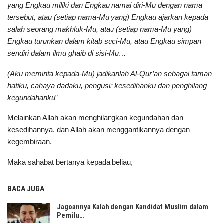
yang Engkau miliki dan Engkau namai diri-Mu dengan nama
tersebut, atau (setiap nama-Mu yang) Engkau ajarkan kepada
salah seorang makhluk-Mu, atau (setiap nama-Mu yang)
Engkau turunkan dalam kitab suci-Mu, atau Engkau simpan
sendiri dalam ilmu ghaib di sisi-Mu…
(Aku meminta kepada-Mu) jadikanlah Al-Qur’an sebagai taman
hatiku, cahaya dadaku, pengusir kesedihanku dan penghilang
kegundahanku
”
Melainkan Allah akan menghilangkan kegundahan dan
kesedihannya, dan Allah akan menggantikannya dengan
kegembiraan.
Maka sahabat bertanya kepada beliau,
BACA JUGA
Jagoannya Kalah dengan Kandidat Muslim dalam
Pemilu…