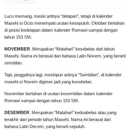
Lucu memang, meski artinya “delapan”, tetapi di kalender
Masehi si Octo menempati urutan kesepuluh. Oktober bertahan
di posisi kedelapan dalam kalender Romawi sampai dengan
tahun 153 SM.
NOVEMBER
. Merupakan “Matahari” kesebelas dari tahun
Masehi. Nama ini berasal dari bahasa Latin Novem, yang berarti
sembilan.
Tapi, janggalnya lagi, meskipun artinya “Sembilan”, di kalender
masehi si Novem digeser jadi yang kesebelas.
November bertahan di urutan kesembilan dalam kalender
Romawi sampai dengan tahun 153 SM.
DESEMBER
. Merupakan “Matahari” keduabelas atau yang
terakhir dari periode tahun Masehi. Nama ini berasal dari
bahasa Latin Decem, yang berarti sepuluh.