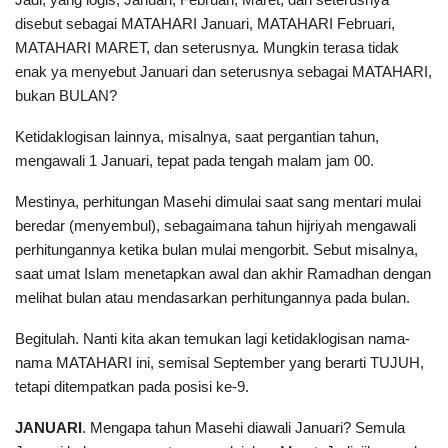
disebut sebagai MATAHARI Januari, MATAHARI Februari,
MATAHARI MARET, dan seterusnya. Mungkin terasa tidak
enak ya menyebut Januari dan seterusnya sebagai MATAHARI,
bukan BULAN?
Ketidaklogisan lainnya, misalnya, saat pergantian tahun,
mengawali 1 Januari, tepat pada tengah malam jam 00.
Mestinya, perhitungan Masehi dimulai saat sang mentari mulai
beredar (menyembul), sebagaimana tahun hijriyah mengawali
perhitungannya ketika bulan mulai mengorbit. Sebut misalnya,
saat umat Islam menetapkan awal dan akhir Ramadhan dengan
melihat bulan atau mendasarkan perhitungannya pada bulan.
Begitulah. Nanti kita akan temukan lagi ketidaklogisan nama-
nama MATAHARI ini, semisal September yang berarti TUJUH,
tetapi ditempatkan pada posisi ke-9.
JANUARI
. Mengapa tahun Masehi diawali Januari? Semula