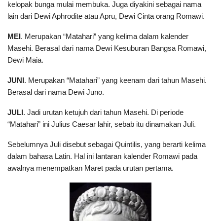
kelopak bunga mulai membuka. Juga diyakini sebagai nama
lain dari Dewi Aphrodite atau Apru, Dewi Cinta orang Romawi.
MEI
. Merupakan “Matahari” yang kelima dalam kalender
Masehi. Berasal dari nama Dewi Kesuburan Bangsa Romawi,
Dewi Maia.
JUNI
. Merupakan “Matahari” yang keenam dari tahun Masehi.
Berasal dari nama Dewi Juno.
JULI
. Jadi urutan ketujuh dari tahun Masehi. Di periode
“Matahari” ini Julius Caesar lahir, sebab itu dinamakan Juli.
Sebelumnya Juli disebut sebagai Quintilis, yang berarti kelima
dalam bahasa Latin. Hal ini lantaran kalender Romawi pada
awalnya menempatkan Maret pada urutan pertama.