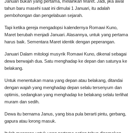
Januari bukan yang pertama, melainkan Maret. Jadi, jika awal
tahun baru masehi saat ini dimulai 1 Januari, itu adalah
pembohongan dan pengelabuan sejarah.
Tapi ketika gereja mengadopsi kalendernya Romawi Kuno,
Maret berubah menjadi Januari. Alasannya, untuk yang pertama
harus baik. Sementara Maret identik dengan peperangan.
Januari Dalam mitologi musyrik Romawi Kuno, dikenal sebagai
dewa berwajah dua. Satu menghadap ke depan dan satunya ke
belakang.
Untuk menentukan mana yang depan atau belakang, ditandai
dengan wajah yang menghadap depan selalu tersenyum dan
optimis, sedangkan yang menghadap ke belakang selalu terlihat
muram dan sedih.
Dewa itu bernama Janus, yang bisa pula berarti pintu, gerbang,
gapura atau lorong masuk.