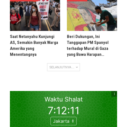
Saat Netanyahu Kunjungi
Beri Dukungan, Ini
AS, Semakin Banyak Warga
Tanggapan PM Spanyol
Amerika yang
terhadap Mural di Gaza
Menentangnya
yang Bawa Harapan…
SELANJUTNYA ...