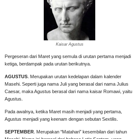
Kaisar Agustus
Pergeseran dari Maret yang semula di urutan pertama menjadi
ketiga, berdampak pada urutan berikutnya.
AGUSTUS
. Merupakan urutan kedelapan dalam kalender
Masehi. Seperti juga nama Juli yang berasal dari nama Julius
Caesar, maka Agustus berasal dari nama kaisar Romawi, yaitu
Agustus.
Pada awalnya, ketika Maret masih menjadi yang pertama,
Agustus menjadi yang keenam dengan sebutan Sextilis.
SEPTEMBER
. Merupakan “Matahari” kesembilan dari tahun