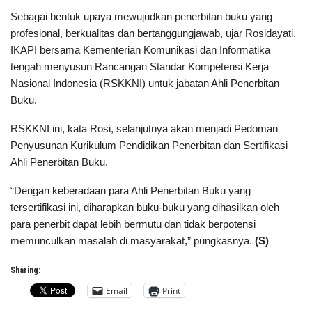
Sebagai bentuk upaya mewujudkan penerbitan buku yang
profesional, berkualitas dan bertanggungjawab, ujar Rosidayati,
IKAPI bersama Kementerian Komunikasi dan Informatika
tengah menyusun Rancangan Standar Kompetensi Kerja
Nasional Indonesia (RSKKNI) untuk jabatan Ahli Penerbitan
Buku.
RSKKNI ini, kata Rosi, selanjutnya akan menjadi Pedoman
Penyusunan Kurikulum Pendidikan Penerbitan dan Sertifikasi
Ahli Penerbitan Buku.
“Dengan keberadaan para Ahli Penerbitan Buku yang
tersertifikasi ini, diharapkan buku-buku yang dihasilkan oleh
para penerbit dapat lebih bermutu dan tidak berpotensi
memunculkan masalah di masyarakat,” pungkasnya.
(S)
Sharing:
Email
Print