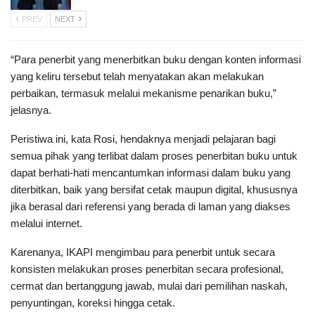
PREV
NEXT
“Para penerbit yang menerbitkan buku dengan konten informasi
yang keliru tersebut telah menyatakan akan melakukan
perbaikan, termasuk melalui mekanisme penarikan buku,”
jelasnya.
Peristiwa ini, kata Rosi, hendaknya menjadi pelajaran bagi
semua pihak yang terlibat dalam proses penerbitan buku untuk
dapat berhati-hati mencantumkan informasi dalam buku yang
diterbitkan, baik yang bersifat cetak maupun digital, khususnya
jika berasal dari referensi yang berada di laman yang diakses
melalui internet.
Karenanya, IKAPI mengimbau para penerbit untuk secara
konsisten melakukan proses penerbitan secara profesional,
cermat dan bertanggung jawab, mulai dari pemilihan naskah,
penyuntingan, koreksi hingga cetak.