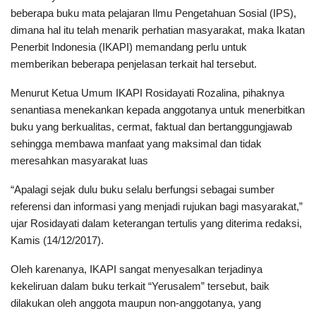
beberapa buku mata pelajaran Ilmu Pengetahuan Sosial (IPS),
dimana hal itu telah menarik perhatian masyarakat, maka Ikatan
Penerbit Indonesia (IKAPI) memandang perlu untuk
memberikan beberapa penjelasan terkait hal tersebut.
Menurut Ketua Umum IKAPI Rosidayati Rozalina, pihaknya
senantiasa menekankan kepada anggotanya untuk menerbitkan
buku yang berkualitas, cermat, faktual dan bertanggungjawab
sehingga membawa manfaat yang maksimal dan tidak
meresahkan masyarakat luas
“Apalagi sejak dulu buku selalu berfungsi sebagai sumber
referensi dan informasi yang menjadi rujukan bagi masyarakat,”
ujar Rosidayati dalam keterangan tertulis yang diterima redaksi,
Kamis (14/12/2017).
Oleh karenanya, IKAPI sangat menyesalkan terjadinya
kekeliruan dalam buku terkait “Yerusalem” tersebut, baik
dilakukan oleh anggota maupun non-anggotanya, yang