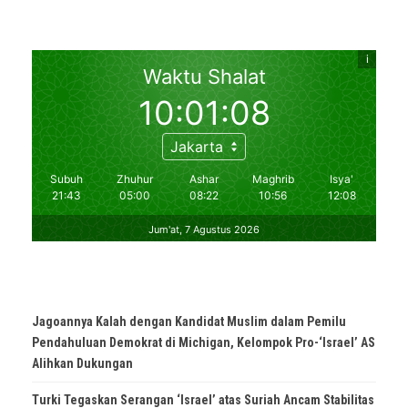
Jagoannya Kalah dengan Kandidat Muslim dalam Pemilu
Pendahuluan Demokrat di Michigan, Kelompok Pro-‘Israel’ AS
Alihkan Dukungan
Turki Tegaskan Serangan ‘Israel’ atas Suriah Ancam Stabilitas