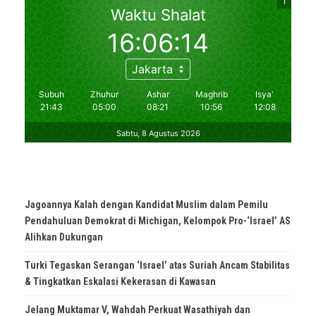
Jagoannya Kalah dengan Kandidat Muslim dalam Pemilu
Pendahuluan Demokrat di Michigan, Kelompok Pro-‘Israel’ AS
Alihkan Dukungan
Turki Tegaskan Serangan ‘Israel’ atas Suriah Ancam Stabilitas
& Tingkatkan Eskalasi Kekerasan di Kawasan
Jelang Muktamar V, Wahdah Perkuat Wasathiyah dan