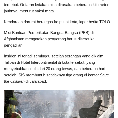
tersebut. Getaran ledakan bisa dirasakan beberapa kilometer
jauhnya, menurut saksi mata.
Kendaraan darurat bergegas ke pusat kota, lapor berita TOLO.
Misi Bantuan Perserikatan Bangsa-Bangsa (PBB) di
Afghanistan mengatakan penyerang harus diseret ke
pengadilan.
Insiden ini terjadi seminggu setelah serangan yang diklaim
Taliban di Hotel Intercontinental di kota tersebut, yang
menyebabkan lebih dari 20 orang tewas, dan beberapa hari
setelah ISIS membunuh setidaknya tiga orang di kantor
Save
the Children
di Jalalabad.