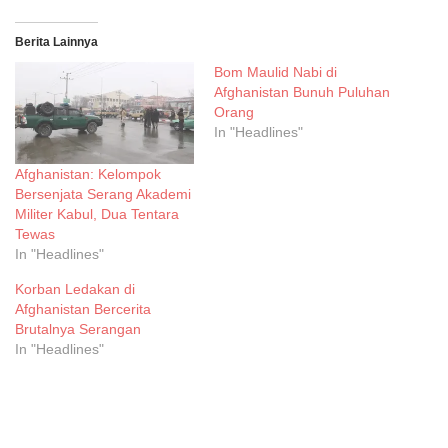
Berita Lainnya
Bom Maulid Nabi di
Afghanistan Bunuh Puluhan
Orang
In "Headlines"
Afghanistan: Kelompok
Bersenjata Serang Akademi
Militer Kabul, Dua Tentara
Tewas
In "Headlines"
Korban Ledakan di
Afghanistan Bercerita
Brutalnya Serangan
In "Headlines"