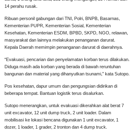
14 perahu rusak.
Ribuan personil gabungan dari TNI, Polri, BNPB, Basarnas,
Kementerian PUPR, Kementerian Sosial, Kementerian
Kesehatan, Kementerian ESDM, BPBD, SKPD, NGO, relawan,
masyarakat dan lainnya melakukan penanganan darurat.
Kepala Daerah memimpin penanganan darurat di daerahnya.
“Evakuasi, pencarian dan penyelamatan korban terus dilakukan.
Diduga masih ada korban yang berada di bawah reruntuhan
bangunan dan material yang dihanyutkan tsunami,” kata Sutopo.
Pos kesehatan, dapur umum dan pengungsian didirikan di
beberapa tempat. Bantuan logistik terus disalurkan.
Sutopo menerangkan, untuk evakuasi dikerahkan alat berat 7
unit excavator, 12 unit dump truck, 2 unit loader. Dalam
mobilisasi ke lokasi bencana digunakan 1 unit excavator, 1
dozer, 1 loader, 1 grader, 2 tronton dan 4 dump truck.