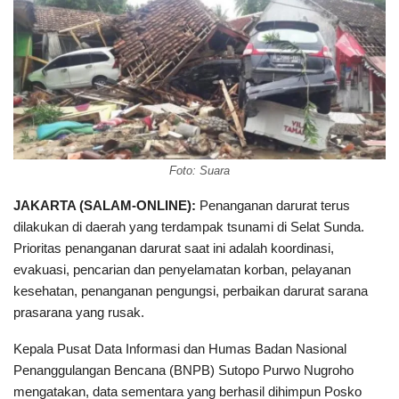
Foto: Suara
JAKARTA (SALAM-ONLINE):
Penanganan darurat terus
dilakukan di daerah yang terdampak tsunami di Selat Sunda.
Prioritas penanganan darurat saat ini adalah koordinasi,
evakuasi, pencarian dan penyelamatan korban, pelayanan
kesehatan, penanganan pengungsi, perbaikan darurat sarana
prasarana yang rusak.
Kepala Pusat Data Informasi dan Humas Badan Nasional
Penanggulangan Bencana (BNPB) Sutopo Purwo Nugroho
mengatakan, data sementara yang berhasil dihimpun Posko