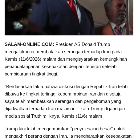
SALAM-ONLINE.COM:
Presiden AS Donald Trump
mengatakan ia membatalkan serangan terhadap Iran pada
Kamis (11/6/2026) malam dan mengisyaratkan kemungkinan
penandatanganan kesepakatan dengan Teheran setelah
pembicaraan tingkat tinggi.
“Berdasarkan fakta bahwa diskusi dengan Republik Iran telah
dibawa ke tingkat tertinggi kepemimpinan Iran dan disetujui,
saya telah membatalkan serangan dan pengeboman yang
dijadwalkan terhadap Iran malam ini,” kata Trump di jaringan
media sosial Truth miliknya, Kamis (11/6) malam.
Trump kini telah mengumumkan “penyelesaian besar” untuk
mengakhiri perang dengan Iran. Ia mengharapkan kesepakatan