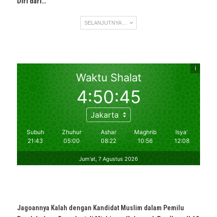
Diri dari…
SELANJUTNYA ...
Jagoannya Kalah dengan Kandidat Muslim dalam Pemilu