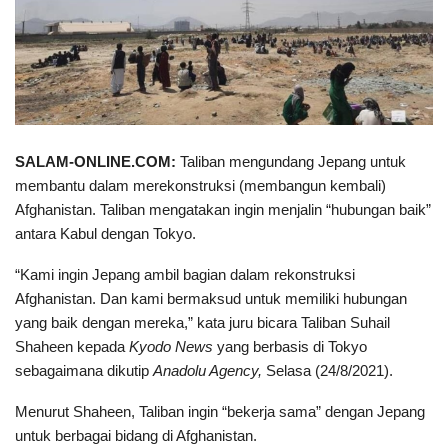
SALAM-ONLINE.COM:
Taliban mengundang Jepang untuk
membantu dalam merekonstruksi (membangun kembali)
Afghanistan. Taliban mengatakan ingin menjalin “hubungan baik”
antara Kabul dengan Tokyo.
“Kami ingin Jepang ambil bagian dalam rekonstruksi
Afghanistan. Dan kami bermaksud untuk memiliki hubungan
yang baik dengan mereka,” kata juru bicara Taliban Suhail
Shaheen kepada
Kyodo News
yang berbasis di Tokyo
sebagaimana dikutip
Anadolu Agency,
Selasa (24/8/2021).
Menurut Shaheen, Taliban ingin “bekerja sama” dengan Jepang
untuk berbagai bidang di Afghanistan.