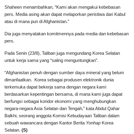
Shaheen menambahkan, “Kami akan mengakui kebebasan
pers. Media asing akan dapat melaporkan peristiwa dari Kabul
atau di mana pun di Afghanistan.”
Dia juga menyatakan komitmennya pada media dan kebebasan
pers.
Pada Senin (23/8), Taliban juga mengundang Korea Selatan
untuk kerja sama yang “saling menguntungkan”.
“Afghanistan penuh dengan sumber daya mineral yang belum
dimanfaatkan. Korea sebagai produsen elektronik dunia
terkemuka dapat bekerja sama dengan negara kami
berdasarkan kepentingan bersama, di mana kami juga dapat
berfungsi sebagai koridor ekonomi yang menghubungkan
negara-negara Asia Selatan dan Tengah,” kata Abdul Qahar
Balkhi, seorang anggota Komisi Kebudayaan Taliban dalam
sebuah wawancara dengan Kantor Berita
Yonhap
Korea
Selatan.
(S)