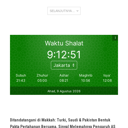
SELANJUTNYA ...
Ditandatangani di Makkah: Turki, Saudi & Pakistan Bentuk
Pakta Pertahanan Bersama, Sinyal Melemahnya Pengaruh AS