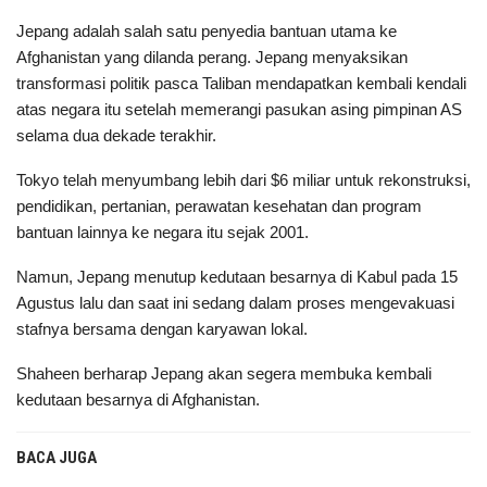
Jepang adalah salah satu penyedia bantuan utama ke
Afghanistan yang dilanda perang. Jepang menyaksikan
transformasi politik pasca Taliban mendapatkan kembali kendali
atas negara itu setelah memerangi pasukan asing pimpinan AS
selama dua dekade terakhir.
Tokyo telah menyumbang lebih dari $6 miliar untuk rekonstruksi,
pendidikan, pertanian, perawatan kesehatan dan program
bantuan lainnya ke negara itu sejak 2001.
Namun, Jepang menutup kedutaan besarnya di Kabul pada 15
Agustus lalu dan saat ini sedang dalam proses mengevakuasi
stafnya bersama dengan karyawan lokal.
Shaheen berharap Jepang akan segera membuka kembali
kedutaan besarnya di Afghanistan.
BACA JUGA