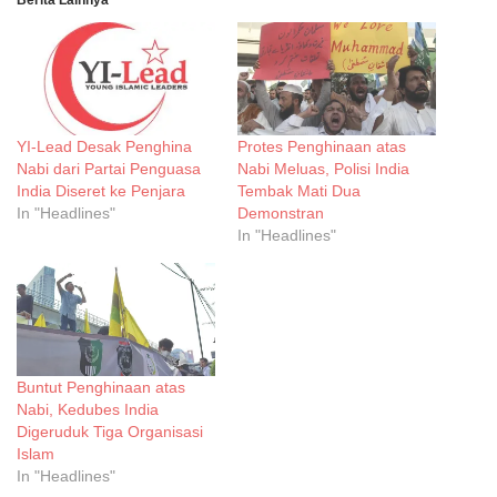
YI-Lead Desak Penghina
Protes Penghinaan atas
Nabi dari Partai Penguasa
Nabi Meluas, Polisi India
India Diseret ke Penjara
Tembak Mati Dua
In "Headlines"
Demonstran
In "Headlines"
Buntut Penghinaan atas
Nabi, Kedubes India
Digeruduk Tiga Organisasi
Islam
In "Headlines"