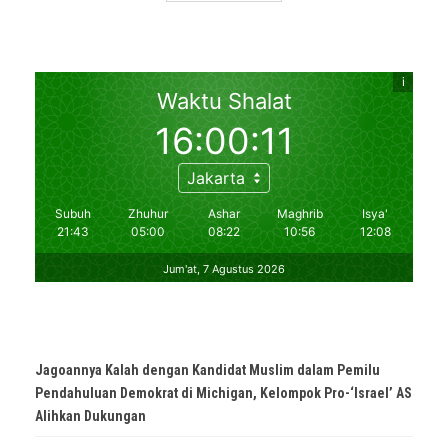
Jagoannya Kalah dengan Kandidat Muslim dalam Pemilu
Pendahuluan Demokrat di Michigan, Kelompok Pro-‘Israel’ AS
Alihkan Dukungan