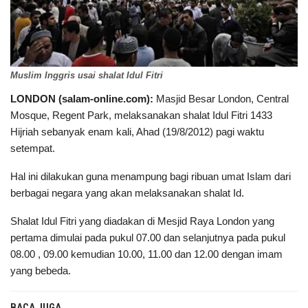
Muslim Inggris usai shalat Idul Fitri
LONDON (salam-online.com):
Masjid Besar London, Central
Mosque, Regent Park, melaksanakan shalat Idul Fitri 1433
Hijriah sebanyak enam kali, Ahad (19/8/2012) pagi waktu
setempat.
Hal ini dilakukan guna menampung bagi ribuan umat Islam dari
berbagai negara yang akan melaksanakan shalat Id.
Shalat Idul Fitri yang diadakan di Mesjid Raya London yang
pertama dimulai pada pukul 07.00 dan selanjutnya pada pukul
08.00 , 09.00 kemudian 10.00, 11.00 dan 12.00 dengan imam
yang bebeda.
BACA JUGA