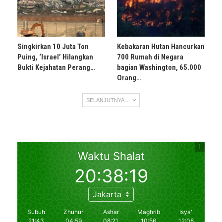
Singkirkan 10 Juta Ton
Kebakaran Hutan Hancurkan
Puing, ‘Israel’ Hilangkan
700 Rumah di Negara
Bukti Kejahatan Perang…
bagian Washington, 65.000
Orang…
SELANJUTNYA ...