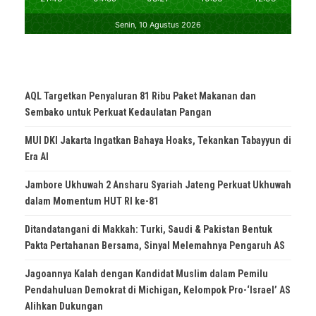
AQL Targetkan Penyaluran 81 Ribu Paket Makanan dan
Sembako untuk Perkuat Kedaulatan Pangan
MUI DKI Jakarta Ingatkan Bahaya Hoaks, Tekankan Tabayyun di
Era AI
Jambore Ukhuwah 2 Ansharu Syariah Jateng Perkuat Ukhuwah
dalam Momentum HUT RI ke-81
Ditandatangani di Makkah: Turki, Saudi & Pakistan Bentuk
Pakta Pertahanan Bersama, Sinyal Melemahnya Pengaruh AS
Jagoannya Kalah dengan Kandidat Muslim dalam Pemilu
Pendahuluan Demokrat di Michigan, Kelompok Pro-‘Israel’ AS
Alihkan Dukungan