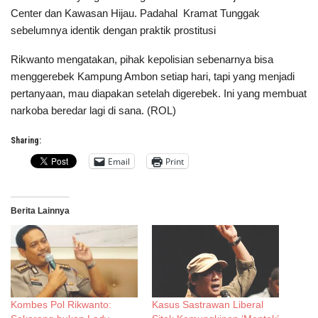
Center dan Kawasan Hijau. Padahal Kramat Tunggak
sebelumnya identik dengan praktik prostitusi
Rikwanto mengatakan, pihak kepolisian sebenarnya bisa
menggerebek Kampung Ambon setiap hari, tapi yang menjadi
pertanyaan, mau diapakan setelah digerebek. Ini yang membuat
narkoba beredar lagi di sana. (ROL)
Sharing:
Email
Print
Berita Lainnya
Kombes Pol Rikwanto:
Kasus Sastrawan Liberal