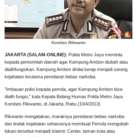
Kombes Rikwanto
JAKARTA (SALAM-ONLINE):
Polda Metro Jaya meminta
kepada pemerintah daerah agar Kampung Ambon diubah atau
dialihfungsikan. Kampung Ambon dinilai kerap menjadi sarang
kejahatan terutama peredaran bebas narkoba.
”Imbauan polisi kepada pemda, agar Kampung Ambon bisa
dialih fungsi,” kata Kepala Bidang Humas Polda Metro Jaya
Kombes Rikwanto, di Jakarta, Rabu (10/4/2013)
Rikwanto mengatakan, maraknya peredaran bebas narkoba
dan tindak kejahatan seharusnya membuat Pemda mengubah
lokasi tersebut menjadi Islamic Center, taman kota atau