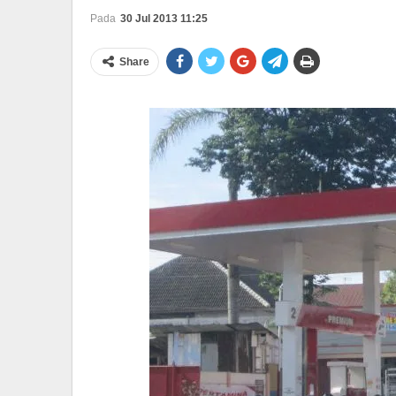
Pada
30 Jul 2013 11:25
Share