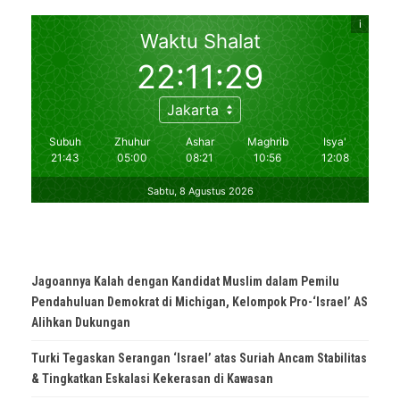
Jagoannya Kalah dengan Kandidat Muslim dalam Pemilu
Pendahuluan Demokrat di Michigan, Kelompok Pro-‘Israel’ AS
Alihkan Dukungan
Turki Tegaskan Serangan ‘Israel’ atas Suriah Ancam Stabilitas
& Tingkatkan Eskalasi Kekerasan di Kawasan