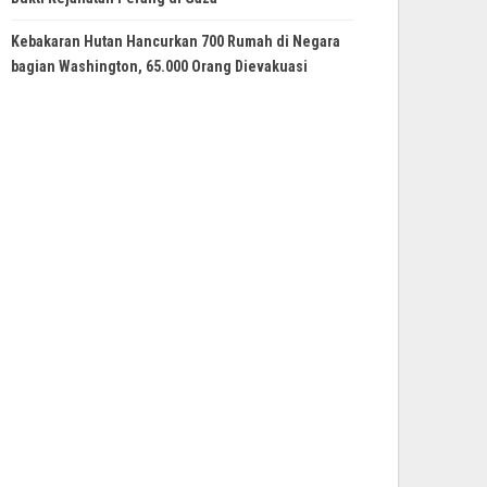
Kebakaran Hutan Hancurkan 700 Rumah di Negara
bagian Washington, 65.000 Orang Dievakuasi