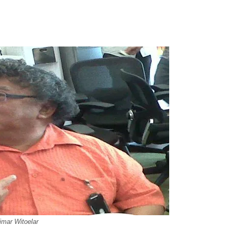
mar Witoelar