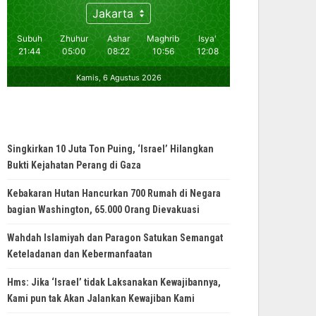
Singkirkan 10 Juta Ton Puing, ‘Israel’ Hilangkan
Bukti Kejahatan Perang di Gaza
Kebakaran Hutan Hancurkan 700 Rumah di Negara
bagian Washington, 65.000 Orang Dievakuasi
Wahdah Islamiyah dan Paragon Satukan Semangat
Keteladanan dan Kebermanfaatan
Hms: Jika ‘Israel’ tidak Laksanakan Kewajibannya,
Kami pun tak Akan Jalankan Kewajiban Kami