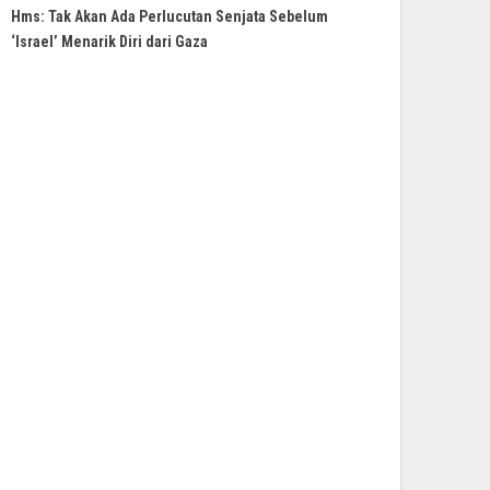
Hms: Tak Akan Ada Perlucutan Senjata Sebelum
‘Israel’ Menarik Diri dari Gaza