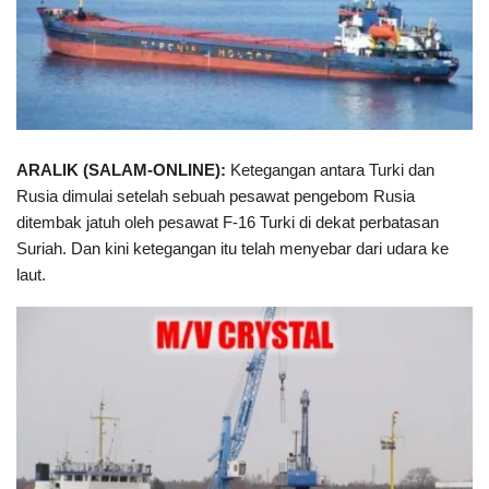
ARALIK (
SALAM-ONLINE
)
:
Ketegangan antara Turki dan
Rusia dimulai setelah sebuah pesawat pengebom Rusia
ditembak jatuh oleh pesawat F-16 Turki di dekat perbatasan
Suriah. Dan kini ketegangan itu telah menyebar dari udara ke
laut.