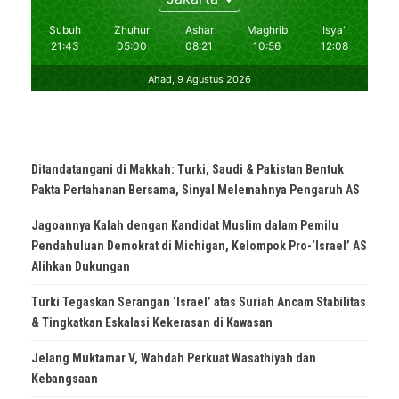
Ditandatangani di Makkah: Turki, Saudi & Pakistan Bentuk
Pakta Pertahanan Bersama, Sinyal Melemahnya Pengaruh AS
Jagoannya Kalah dengan Kandidat Muslim dalam Pemilu
Pendahuluan Demokrat di Michigan, Kelompok Pro-‘Israel’ AS
Alihkan Dukungan
Turki Tegaskan Serangan ‘Israel’ atas Suriah Ancam Stabilitas
& Tingkatkan Eskalasi Kekerasan di Kawasan
Jelang Muktamar V, Wahdah Perkuat Wasathiyah dan
Kebangsaan