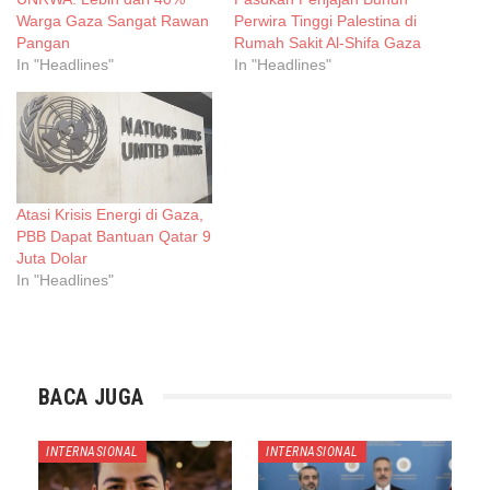
Warga Gaza Sangat Rawan
Perwira Tinggi Palestina di
Pangan
Rumah Sakit Al-Shifa Gaza
In "Headlines"
In "Headlines"
Atasi Krisis Energi di Gaza,
PBB Dapat Bantuan Qatar 9
Juta Dolar
In "Headlines"
BACA JUGA
INTERNASIONAL
INTERNASIONAL