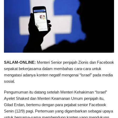
SALAM-ONLINE:
Menteri Senior penjajah Zionis dan Facebook
sepakat bekerjasama dalam membahas cara-cara untuk
mengatasi adanya konten negatif mengenai “Israel” pada media
sosial.
Pengumuman itu datang setelah Menteri Kehakiman “Israel”
Ayelet Shaked dan Menteri Keamanan Umum penjajah itu,
Gilad Erdan, bertemu dengan para pejabat senior Facebook
Senin (12/9) pagi. Pertemuan yang digambarkan sebagai upaya
untuk bersama-sama membendung konten yang mendukung