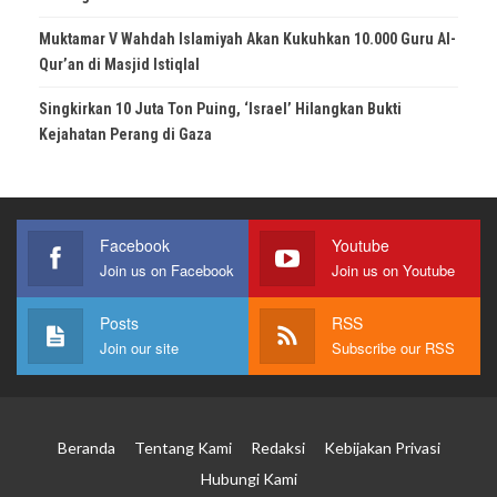
Muktamar V Wahdah Islamiyah Akan Kukuhkan 10.000 Guru Al-
Qur’an di Masjid Istiqlal
Singkirkan 10 Juta Ton Puing, ‘Israel’ Hilangkan Bukti
Kejahatan Perang di Gaza
Facebook
Youtube
Join us on Facebook
Join us on Youtube
Posts
RSS
Join our site
Subscribe our RSS
Beranda
Tentang Kami
Redaksi
Kebijakan Privasi
Hubungi Kami