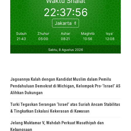
Jagoannya Kalah dengan Kandidat Muslim dalam Pemilu
Pendahuluan Demokrat di Michigan, Kelompok Pro-‘Israel’ AS
Alihkan Dukungan
Turki Tegaskan Serangan ‘Israel’ atas Suriah Ancam Stabilitas
& Tingkatkan Eskalasi Kekerasan di Kawasan
Jelang Muktamar V, Wahdah Perkuat Wasathiyah dan
Kebangsaan