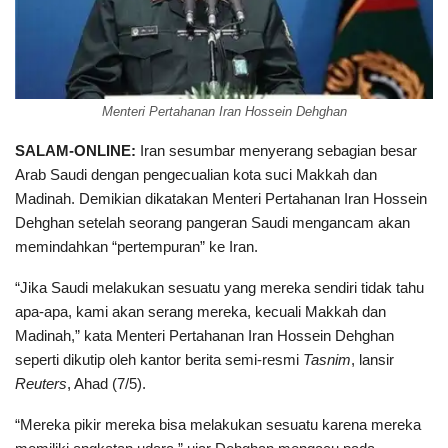
Menteri Pertahanan Iran Hossein Dehghan
SALAM-ONLINE:
Iran sesumbar menyerang sebagian besar
Arab Saudi dengan pengecualian kota suci Makkah dan
Madinah. Demikian dikatakan Menteri Pertahanan Iran Hossein
Dehghan setelah seorang pangeran Saudi mengancam akan
memindahkan “pertempuran” ke Iran.
“Jika Saudi melakukan sesuatu yang mereka sendiri tidak tahu
apa-apa, kami akan serang mereka, kecuali Makkah dan
Madinah,” kata Menteri Pertahanan Iran Hossein Dehghan
seperti dikutip oleh kantor berita semi-resmi
Tasnim
, lansir
Reuters
, Ahad (7/5).
“Mereka pikir mereka bisa melakukan sesuatu karena mereka