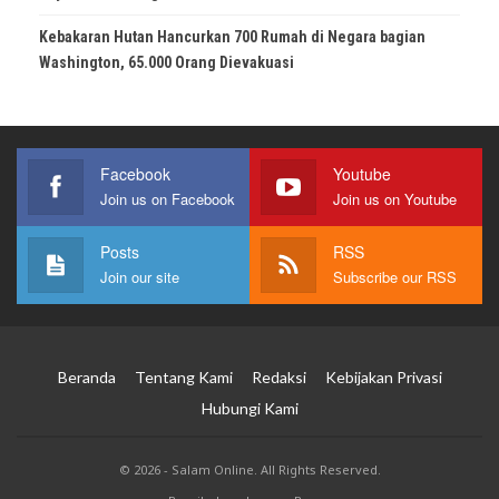
Kebakaran Hutan Hancurkan 700 Rumah di Negara bagian
Washington, 65.000 Orang Dievakuasi
Facebook
Youtube
Join us on Facebook
Join us on Youtube
Posts
RSS
Join our site
Subscribe our RSS
Beranda
Tentang Kami
Redaksi
Kebijakan Privasi
Hubungi Kami
© 2026 - Salam Online. All Rights Reserved.