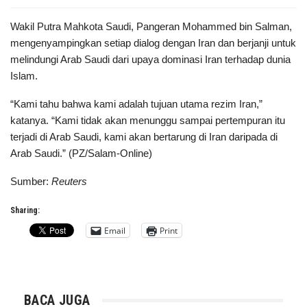
Wakil Putra Mahkota Saudi, Pangeran Mohammed bin Salman,
mengenyampingkan setiap dialog dengan Iran dan berjanji untuk
melindungi Arab Saudi dari upaya dominasi Iran terhadap dunia
Islam.
“Kami tahu bahwa kami adalah tujuan utama rezim Iran,”
katanya. “Kami tidak akan menunggu sampai pertempuran itu
terjadi di Arab Saudi, kami akan bertarung di Iran daripada di
Arab Saudi.” (PZ/Salam-Online)
Sumber:
Reuters
Sharing:
Email
Print
BACA JUGA