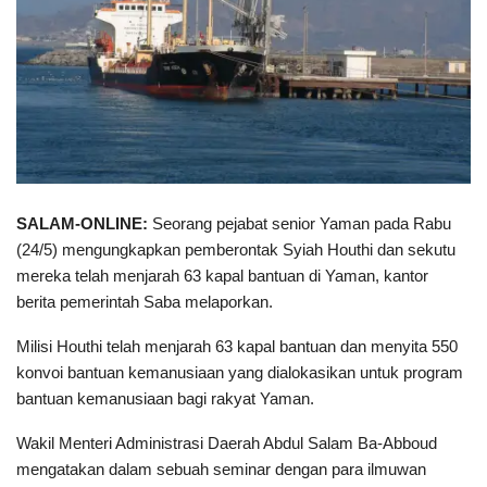
SALAM-ONLINE:
Seorang pejabat senior Yaman pada Rabu
(24/5) mengungkapkan pemberontak Syiah Houthi dan sekutu
mereka telah menjarah 63 kapal bantuan di Yaman, kantor
berita pemerintah Saba melaporkan.
Milisi Houthi telah menjarah 63 kapal bantuan dan menyita 550
konvoi bantuan kemanusiaan yang dialokasikan untuk program
bantuan kemanusiaan bagi rakyat Yaman.
Wakil Menteri Administrasi Daerah Abdul Salam Ba-Abboud
mengatakan dalam sebuah seminar dengan para ilmuwan