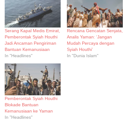
Serang Kapal Medis Emirat,
Rencana Gencatan Senjata,
Pemberontak Syiah Houthi
Analis Yaman: ‘Jangan
Jadi Ancaman Pengiriman
Mudah Percaya dengan
Bantuan Kemanusiaan
Syiah Houthi’
In "Headlines"
In "Dunia Islam"
Pemberontak Syiah Houthi
Blokade Bantuan
Kemanusiaan ke Yaman
In "Headlines"