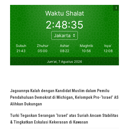
Jagoannya Kalah dengan Kandidat Muslim dalam Pemilu
Pendahuluan Demokrat di Michigan, Kelompok Pro-‘Israel’ AS
Alihkan Dukungan
Turki Tegaskan Serangan ‘Israel’ atas Suriah Ancam Stabilitas
& Tingkatkan Eskalasi Kekerasan di Kawasan