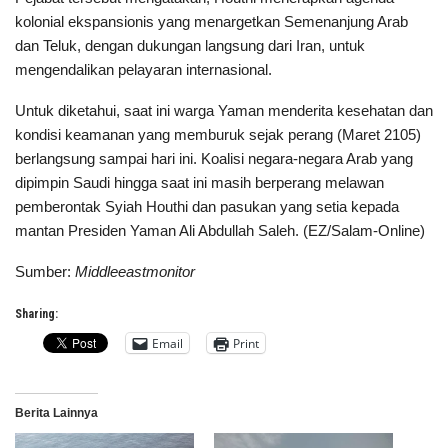
kolonial ekspansionis yang menargetkan Semenanjung Arab
dan Teluk, dengan dukungan langsung dari Iran, untuk
mengendalikan pelayaran internasional.
Untuk diketahui, saat ini warga Yaman menderita kesehatan dan
kondisi keamanan yang memburuk sejak perang (Maret 2105)
berlangsung sampai hari ini. Koalisi negara-negara Arab yang
dipimpin Saudi hingga saat ini masih berperang melawan
pemberontak Syiah Houthi dan pasukan yang setia kepada
mantan Presiden Yaman Ali Abdullah Saleh. (EZ/Salam-Online)
Sumber:
Middleeastmonitor
Sharing:
Email
Print
Berita Lainnya